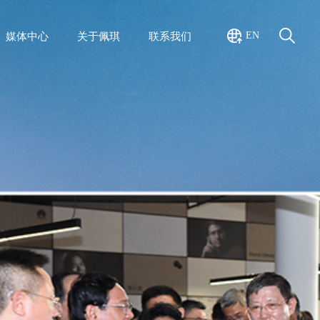
EN
媒体中心
关于佩琪
联系我们