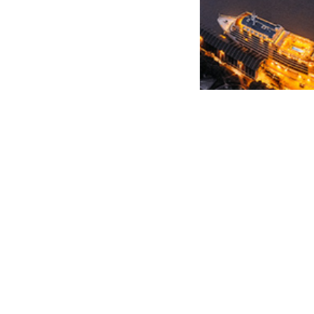
RECRUITMENT