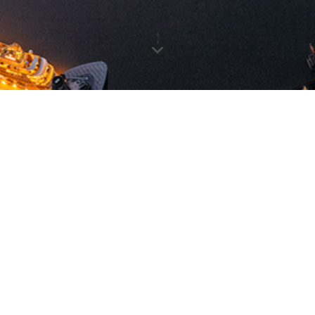
 SERVICE