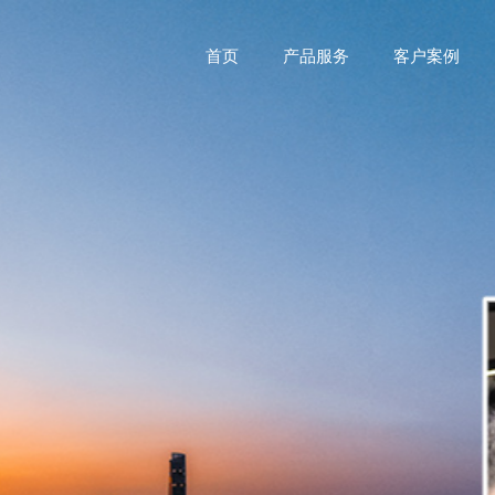
首页
产品服务
客户案例