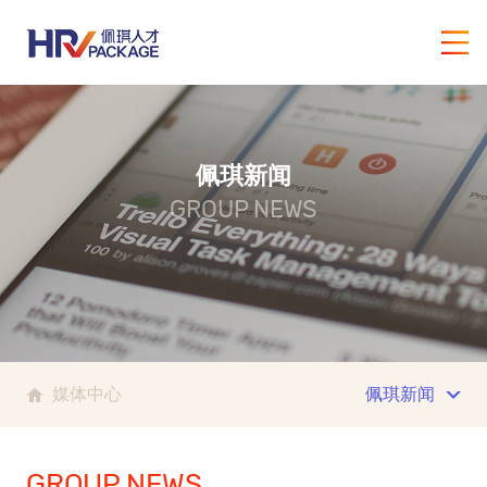
佩琪新闻
GROUP NEWS
媒体中心
佩琪新闻
GROUP NEWS