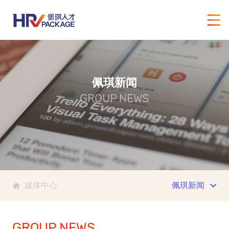
佩琪新闻
GROUP NEWS
媒体中心
佩琪新闻
GROUP NEWS