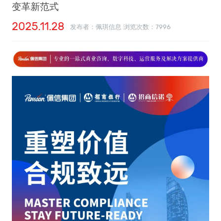
变革新范式
2025.11.28
发布者：佩琪信息 浏览次数：
7996