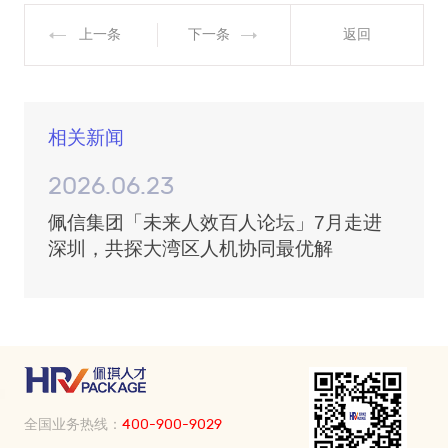
上一条
下一条
返回
相关新闻
2026.06.23
佩信集团「未来人效百人论坛」7月走进
深圳，共探大湾区人机协同最优解
全国业务热线：
400-900-9029