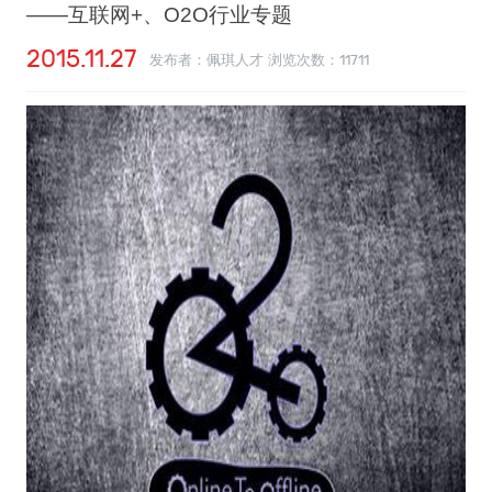
——互联网+、O2O行业专题
2015.11.27
发布者：佩琪人才 浏览次数：
11711