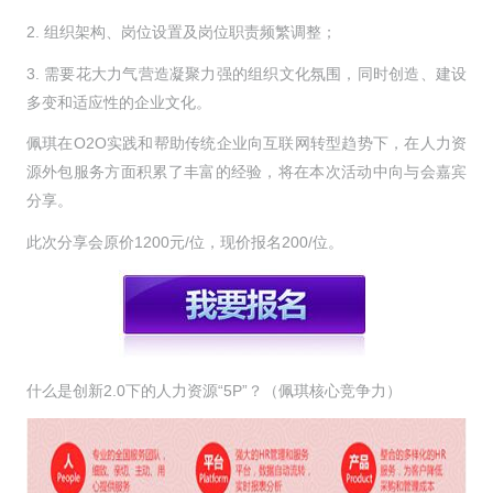
2. 组织架构、岗位设置及岗位职责频繁调整；
3. 需要花大力气营造凝聚力强的组织文化氛围，同时创造、建设
多变和适应性的企业文化。
佩琪在O2O实践和帮助传统企业向互联网转型趋势下，在人力资
源外包服务方面积累了丰富的经验，将在本次活动中向与会嘉宾
分享。
此次分享会原价1200元/位，现价报名200/位。
什么是创新2.0下的人力资源“5P”？（佩琪核心竞争力）