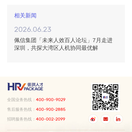
相关新闻
2026.06.23
佩信集团「未来人效百人论坛」7月走进
深圳，共探大湾区人机协同最优解
全国业务热线：
400-900-9029
售后服务热线：
400-900-2885
招聘服务热线：
400-002-2099