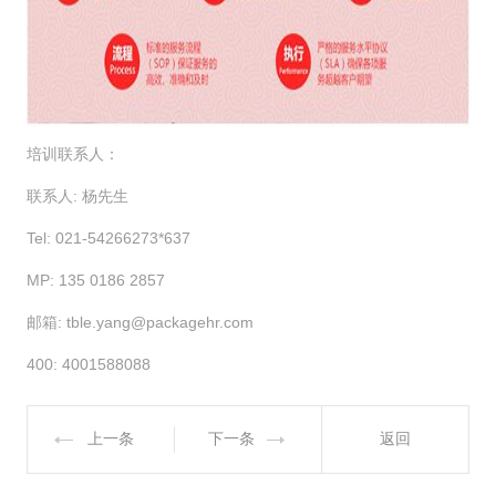
培训联系人：
联系人: 杨先生
Tel: 021-54266273*637
MP: 135 0186 2857
邮箱: tble.yang@packagehr.com
400: 4001588088
上一条
下一条
返回