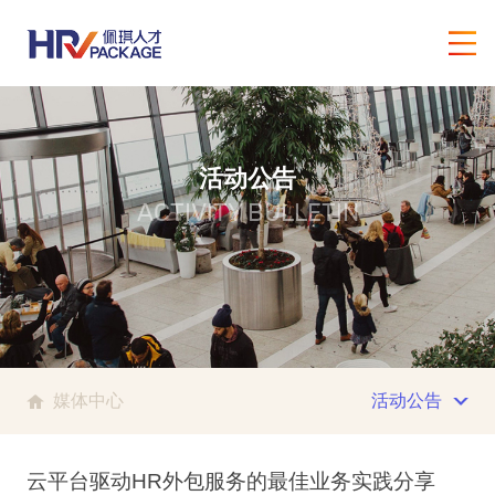
活动公告
ACTIVITY BULLETIN
媒体中心
活动公告
云平台驱动HR外包服务的最佳业务实践分享