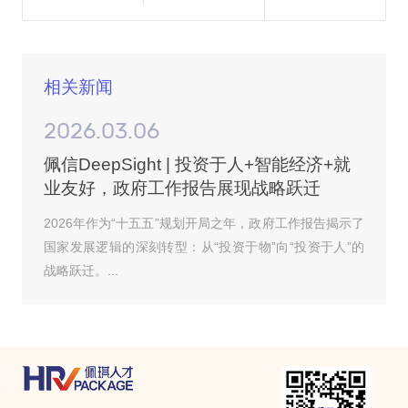
相关新闻
2026.03.06
佩信DeepSight | 投资于人+智能经济+就
业友好，政府工作报告展现战略跃迁
2026年作为“十五五”规划开局之年，政府工作报告揭示了
国家发展逻辑的深刻转型：从“投资于物”向“投资于人”的
战略跃迁。...