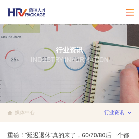
行业资讯
INDUSTRY INFORMATION
媒体中心
行业资讯
重磅！“延迟退休”真的来了，60/70/80后一个都