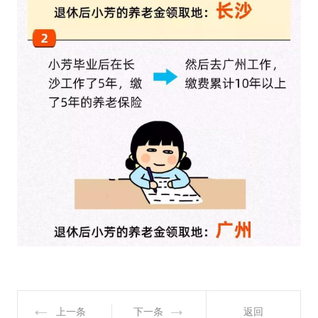
上一条
下一条
返回