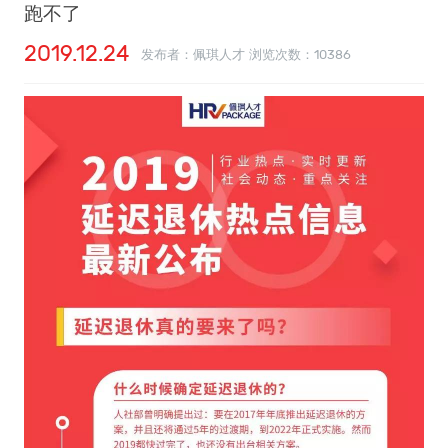
跑不了
2019.12.24
发布者：佩琪人才 浏览次数：
10386