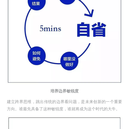
培养边界敏锐度
建立跨界思维，跳出传统的边界看问题，是未来创新的一个重要
方向。谁最先具备了这种敏锐度，谁就将成为这个时代的大牛。