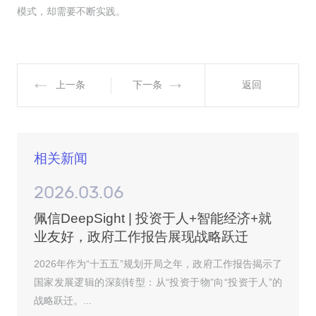
模式，却需要不断实践。
上一条
下一条
返回
相关新闻
2026.03.06
佩信DeepSight | 投资于人+智能经济+就
业友好，政府工作报告展现战略跃迁
2026年作为“十五五”规划开局之年，政府工作报告揭示了
国家发展逻辑的深刻转型：从“投资于物”向“投资于人”的
战略跃迁。...