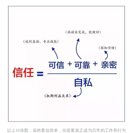
以上10张图，虽然看似简单，但是要真正成为日常的工作和行为