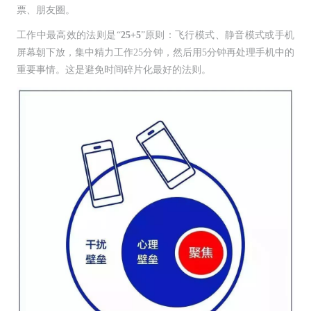
票、朋友圈。
工作中最高效的法则是“
25+5
”原则：飞行模式、静音模式或手机
屏幕朝下放，集中精力工作25分钟，然后用5分钟再处理手机中的
重要事情。这是避免时间碎片化最好的法则。