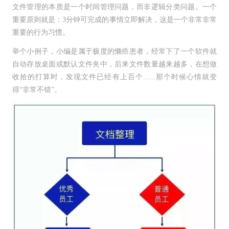
文件管理的本质是一个时间管理问题，而非逻辑分类问题。一个
重要原则就是：3分钟可完成的事情立即解决，这是一个非常非常
重要的行为习惯。
举个小例子，小编是属于极度的懒癌患者，经常下了一个软件就
自动存放桌面或默认文件夹中，后来文件数量越来越多，在想做
收拾的打算时，发现文件已经有上百个......那个时候心情就变
得“非常不错”。