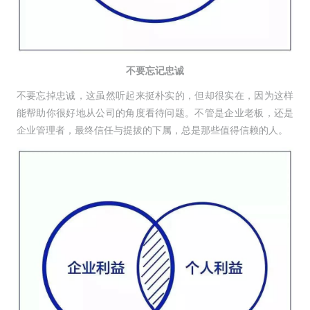
不要忘记忠诚
不要忘掉忠诚，这虽然听起来挺朴实的，但却很实在，因为这样
能帮助你很好地从公司的角度看待问题。不管是企业老板，还是
企业管理者，最终信任与提拔的下属，总是那些值得信赖的人。