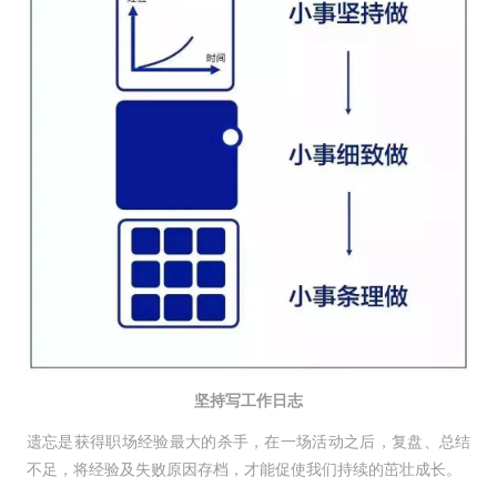
坚持写工作日志
遗忘是获得职场经验最大的杀手，在一场活动之后，复盘、总结
不足，将经验及失败原因存档，才能促使我们持续的茁壮成长。