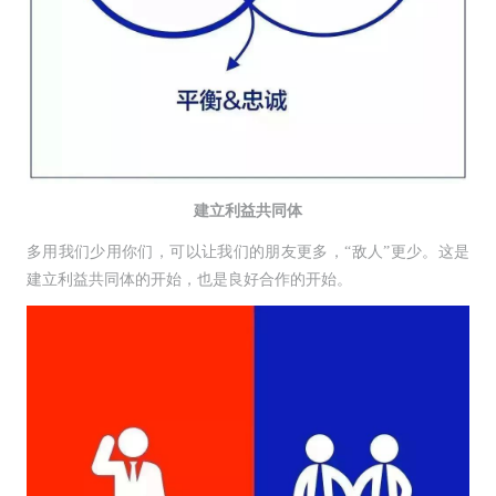
建立利益共同体
多用我们少用你们，可以让我们的朋友更多，“敌人”更少。这是
建立利益共同体的开始，也是良好合作的开始。