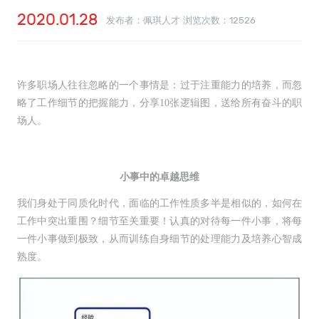
2020.01.28
发布者：佩琪人才 浏览次数：
12526
许多职场人往往忽略的一个事情是：过于注重能力的培养，而忽
略了工作细节的把握能力，分享10张逻辑图，送给所有奋斗的职
场人。
小事中的卓越思维
我们身处于同质化时代，面临的工作性质多半是相似的，如何在
工作中突出重围？细节至关重要！认真的对待每一件小事，将每
一件小事做到极致，从而训练自身细节的处理能力及培养心智成
熟度。