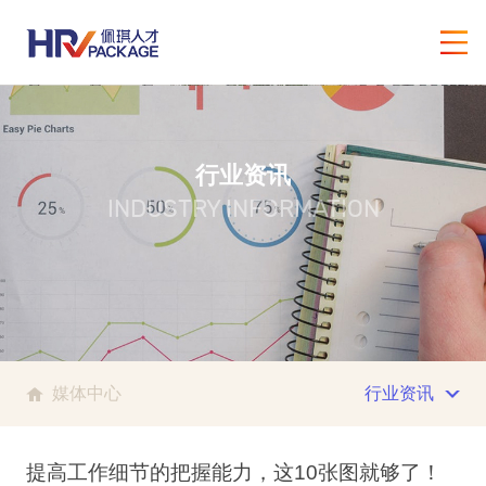
行业资讯
INDUSTRY INFORMATION
媒体中心
行业资讯
提高工作细节的把握能力，这10张图就够了！