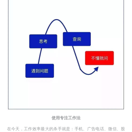
使用专注工作法
在今天，工作效率最大的杀手就是：手机、广告电话、微信、股