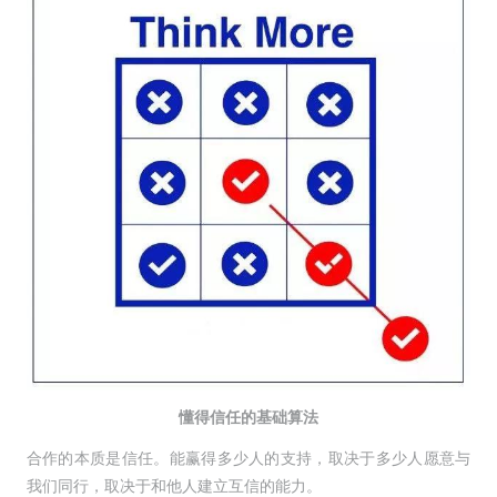
懂得信任的基础算法
合作的本质是信任。能赢得多少人的支持，取决于多少人愿意与
我们同行，取决于和他人建立互信的能力。