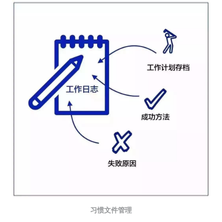
习惯文件管理