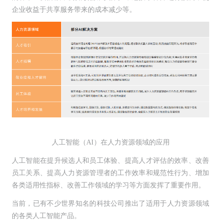
企业收益于共享服务带来的成本减少等。
人工智能（AI）在人力资源领域的应用
人工智能在提升候选人和员工体验、提高人才评估的效率、改善
员工关系、提高人力资源管理者的工作效率和规范性行为、增加
各类适用性指标、改善工作领域的学习等方面发挥了重要作用。
当前，已有不少世界知名的科技公司推出了适用于人力资源领域
的各类人工智能产品。