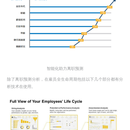
智能化助力离职预测
除了离职预测分析，在雇员全生命周期包括以下几个部分都有分
析技术在使用。