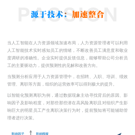
当人工智能在人力资源领域加速布局，人力资源管理者可以利用
人工智能技术实时感知员工的情绪，不断改善员工满意度和敬业
度调研的准确性。企业实时提供反馈信息，能够帮助公司分析员
工的主要驱动力，提供预测性的见解和改善方向。
当预测分析应用于人力资源管理中，在招聘、入职、培训、绩效
管理、离职等方面，组织的运营效率可以得到极大的提升。
以智能化预测离职为例，通过数据现象主动寻找背后的原因、影
响因子及影响程度，对那些那些潜在高风险离职且对组织产生影
响巨大的明星员工产生离职决策行为时，提前预知将可能辅助管
理者进行决策。