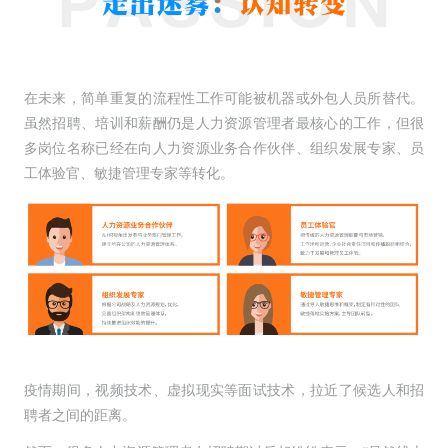
在未来，简单重复的流程性工作可能被机器或外包人员所替代。
虽然招聘、培训和薪酬仍是人力资源管理者最核心的工作，但很
多岗位名称已经在向人力资源业务合作伙伴、组织发展专家、员
工体验官、敏捷管理专家等转化。
疫情期间，视频技术、虚拟现实等面试技术，拉近了候选人和招
聘者之间的距离。