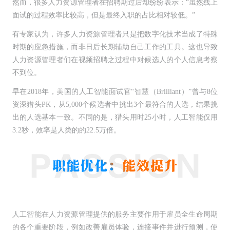
然而，很多人力资源管理者在招聘期过后却纷纷表示：“虽然线上
面试的过程效率比较高，但是最终入职的占比相对较低。”
有专家认为，许多人力资源管理者只是把数字化技术当成了特殊
时期的应急措施，而非日后长期辅助自己工作的工具。这也导致
人力资源管理者们在视频招聘之过程中对候选人的个人信息考察
不到位。
早在2018年，美国的人工智能面试官“智慧（Brilliant）”曾与8位
资深猎头PK，从5,000个候选者中挑出3个最符合的人选，结果挑
出的人选基本一致。不同的是，猎头用时25小时，人工智能仅用
3.2秒，效率是人类的的22.5万倍。
人工智能在人力资源管理提供的服务主要作用于雇员全生命周期
的各个重要阶段，例如改善雇员体验，连接事件并进行预测，使