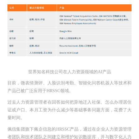
世界知名科技公司在人力资源领域的AI产品
目前，微表情测评、人脸识别考勤、智能化问答机器人等技术和
产品已被广泛应用于HRSSC领域。
过去人力资源管理者在回答如何把异地迁入社保、怎么办理居住
证或户口、本月工资为什么减少等基础事务问题方面，花费了大
量时间。
佩信集团旗下佩企信息的HRSSC产品，通过在企业人力资源管理
者团队和技术团队之间建立和维护知识数据库，并与数字化人力