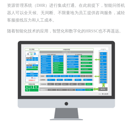
资源管理系统（DHR）进行集成打通。在此前提下，智能问答机
器人可以全天候、无间断、不限量地为员工提供咨询服务，减轻
客服接线压力和人工成本。
随着智能化技术的应用，智慧化和数字化的HRSSC也不再遥远。