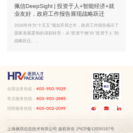
佩信DeepSight | 投资于人+智能经济+就
业友好，政府工作报告展现战略跃迁
2026年作为“十五五”规划开局之年，政府工作报告揭示了
国家发展逻辑的深刻转型：从“投资于物”向“投资于人”的
战略跃迁。...
全国业务热线：
400-900-9029
售后服务热线：
400-900-2885
招聘服务热线：
400-002-2099
上海佩琪信息技术有限公司 版权所有 沪ICP备12030187号