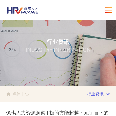
行业资讯
INDUSTRY INFORMATION
媒体中心
行业资讯
佩琪人力资源洞察 | 极简方能超越：元宇宙下的