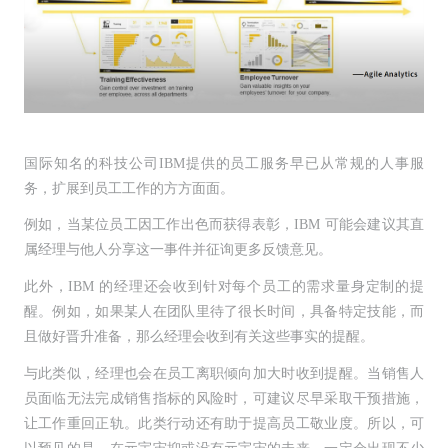
国际知名的科技公司IBM提供的员工服务早已从常规的人事服
务，扩展到员工工作的方方面面。
例如，当某位员工因工作出色而获得表彰，IBM 可能会建议其直
属经理与他人分享这一事件并征询更多反馈意见。
此外，IBM 的经理还会收到针对每个员工的需求量身定制的提
醒。例如，如果某人在团队里待了很长时间，具备特定技能，而
且做好晋升准备，那么经理会收到有关这些事实的提醒。
与此类似，经理也会在员工离职倾向加大时收到提醒。当销售人
员面临无法完成销售指标的风险时，可建议尽早采取干预措施，
让工作重回正轨。此类行动还有助于提高员工敬业度。所以，可