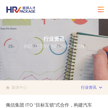
行业资讯
INDUSTRY INFORMATION
媒体中心
行业资讯
佩信集团 ITO “目标互锁”式合作，构建汽车