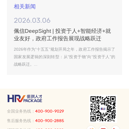
相关新闻
2026.03.06
佩信DeepSight | 投资于人+智能经济+就
业友好，政府工作报告展现战略跃迁
2026年作为“十五五”规划开局之年，政府工作报告揭示了
国家发展逻辑的深刻转型：从“投资于物”向“投资于人”的
战略跃迁。...
全国业务热线：
400-900-9029
售后服务热线：
400-900-2885