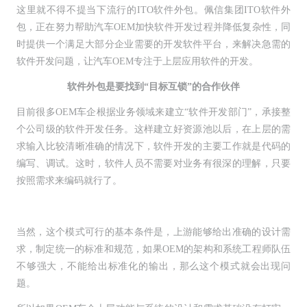
这里就不得不提当下流行的ITO软件外包。佩信集团ITO软件外
包，正在努力帮助汽车OEM加快软件开发过程并降低复杂性，同
时提供一个满足大部分企业需要的开发软件平台，来解决急需的
软件开发问题，让汽车OEM专注于上层应用软件的开发。
软件外包是要找到“目标互锁”的合作伙伴
目前很多OEM车企根据业务领域来建立“软件开发部门”，承接整
个公司级的软件开发任务。这样建立好资源池以后，在上层的需
求输入比较清晰准确的情况下，软件开发的主要工作就是代码的
编写、调试。这时，软件人员不需要对业务有很深的理解，只要
按照需求来编码就行了。
当然，这个模式可行的基本条件是，上游能够给出准确的设计需
求，制定统一的标准和规范，如果OEM的架构和系统工程师队伍
不够强大，不能给出标准化的输出，那么这个模式就会出现问
题。