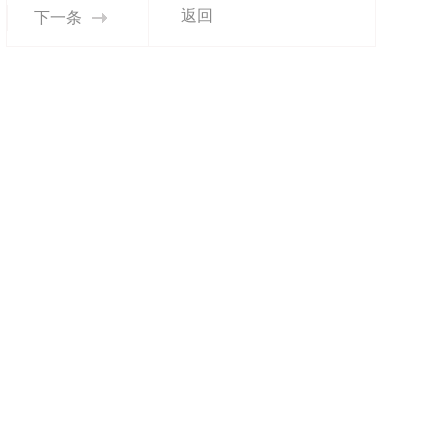
返回
下一条