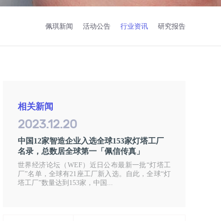
佩琪新闻
活动公告
行业资讯
研究报告
相关新闻
2023.12.20
中国12家智造企业入选全球153家灯塔工厂
名录，总数居全球第一「佩信传真」
世界经济论坛（WEF）近日公布最新一批“灯塔工
厂”名单，全球有21座工厂新入选。自此，全球“灯
塔工厂”数量达到153家，中国...