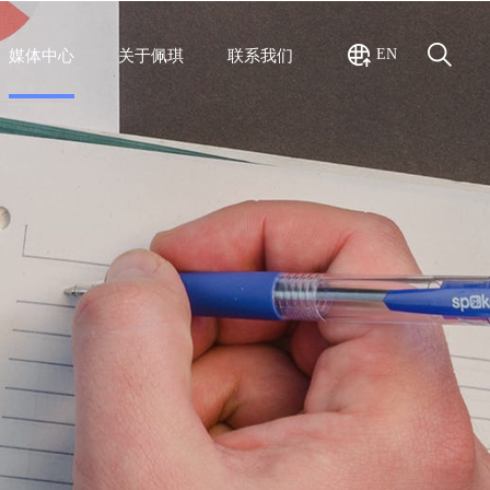
EN
媒体中心
关于佩琪
联系我们