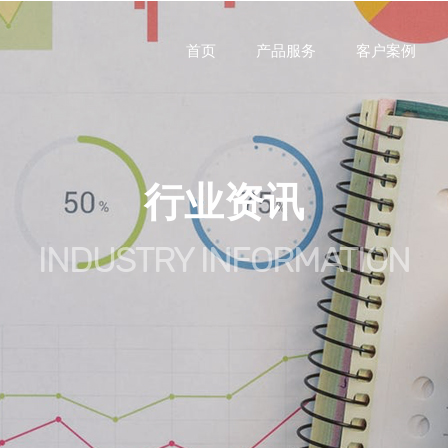
首页
产品服务
客户案例
行业资讯
INDUSTRY INFORMATION