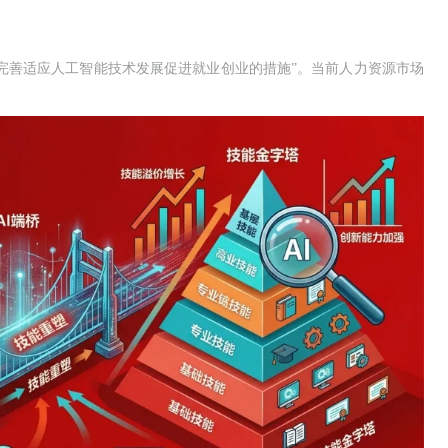
入“完善适应人工智能技术发展促进就业创业的措施”。当前人力资源市场