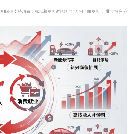
特别国债支持消费，标志着发展逻辑转向“人的全面发展”。通过提高劳