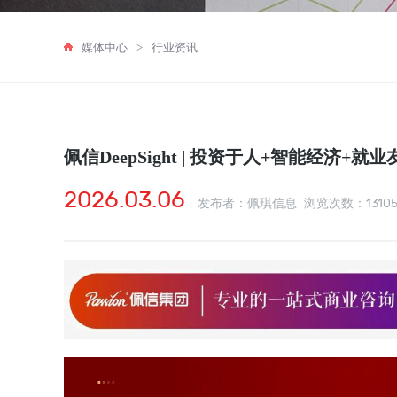
媒体中心
>
行业资讯
佩信DeepSight | 投资于人+智能经济
2026.03.06
1310
发布者：佩琪信息 浏览次数：