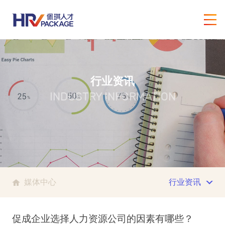
行业资讯
INDUSTRY INFORMATION
媒体中心
行业资讯
促成企业选择人力资源公司的因素有哪些？