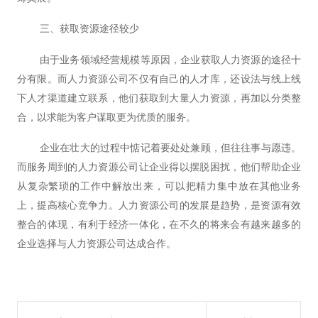
三、获取资源途径较少
由于业务领域经营规模等原因，企业获取人力资源的途径十
分有限。而人力资源公司不仅有自己的人才库，还设法与线上线
下人才渠道建立联系，他们获取到大量人力资源，再加以分类整
合，以求能为客户谋取更为优质的服务。
企业在壮大的过程中惦记着要处处兼顾，但往往事与愿违。
而服务周到的人力资源公司让企业得以摆脱困扰，他们帮助企业
从复杂繁琐的工作中解放出来，可以把精力集中放在其他业务
上，提高核心竞争力。人力资源公司的发展是趋势，是资源有效
整合的体现，有利于经济一体化，在不久的将来会有越来越多的
企业选择与人力资源公司达成合作。