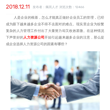
2018.12.11
发布者：佩琪人才 浏览次数：
12466
人是企业的根基，怎么才能真正做好企业员工的管理，已经
成为眼下越来越多企业不得不去面对的难点。现实里企业为纷繁
复杂的人力管理工作付出了大量努力却又收效甚微。在这种情况
下声誉好的
人力资源公司
开始引起越来越多企业的注意，那么促
成企业选择人力资源公司的因素有哪些？