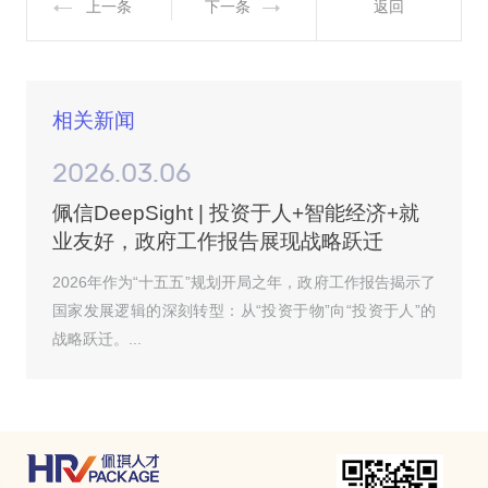
上一条
下一条
返回
相关新闻
2026.03.06
佩信DeepSight | 投资于人+智能经济+就
业友好，政府工作报告展现战略跃迁
2026年作为“十五五”规划开局之年，政府工作报告揭示了
国家发展逻辑的深刻转型：从“投资于物”向“投资于人”的
战略跃迁。...