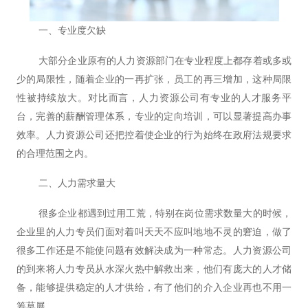
一、专业度欠缺
大部分企业原有的人力资源部门在专业程度上都存着或多或
少的局限性，随着企业的一再扩张，员工的再三增加，这种局限
性被持续放大。对比而言，人力资源公司有专业的人才服务平
台，完善的薪酬管理体系，专业的定向培训，可以显著提高办事
效率。人力资源公司还把控着使企业的行为始终在政府法规要求
的合理范围之内。
二、人力需求量大
很多企业都遇到过用工荒，特别在岗位需求数量大的时候，
企业里的人力专员们面对着叫天天不应叫地地不灵的窘迫，做了
很多工作还是不能使问题有效解决成为一种常态。人力资源公司
的到来将人力专员从水深火热中解救出来，他们有庞大的人才储
备，能够提供稳定的人才供给，有了他们的介入企业再也不用一
筹莫展。