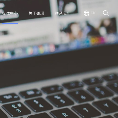
EN
媒体中心
关于佩琪
联系我们