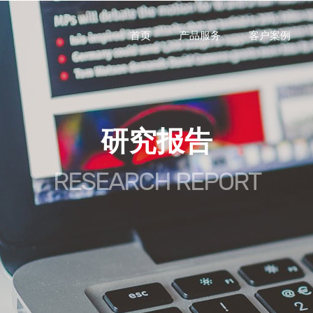
首页
产品服务
客户案例
研究报告
RESEARCH REPORT